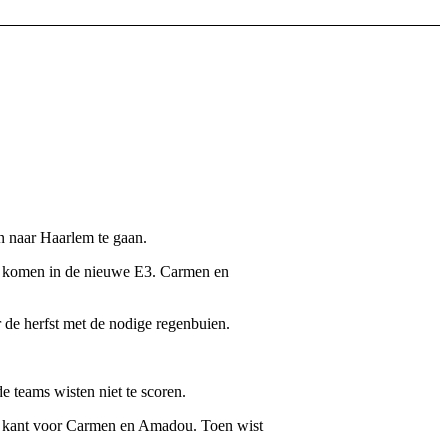
 naar Haarlem te gaan.
an komen in de nieuwe E3. Carmen en
 de herfst met de nodige regenbuien.
 teams wisten niet te scoren.
e kant voor Carmen en Amadou. Toen wist